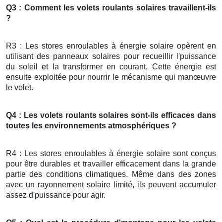
Q3 : Comment les volets roulants solaires travaillent-ils
?
R3 : Les stores enroulables à énergie solaire opèrent en
utilisant des panneaux solaires pour recueillir l'puissance
du soleil et la transformer en courant. Cette énergie est
ensuite exploitée pour nourrir le mécanisme qui manœuvre
le volet.
Q4 : Les volets roulants solaires sont-ils efficaces dans
toutes les environnements atmosphériques ?
R4 : Les stores enroulables à énergie solaire sont conçus
pour être durables et travailler efficacement dans la grande
partie des conditions climatiques. Même dans des zones
avec un rayonnement solaire limité, ils peuvent accumuler
assez d'puissance pour agir.