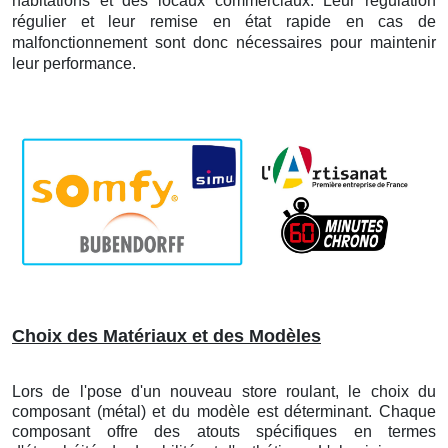
habitations et des locaux commerciaux. Leur régulation
régulier et leur remise en état rapide en cas de
malfonctionnement sont donc nécessaires pour maintenir
leur performance.
Choix des Matériaux et des Modèles
Lors de l'pose d'un nouveau store roulant, le choix du
composant (métal) et du modèle est déterminant. Chaque
composant offre des atouts spécifiques en termes