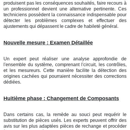
produisent pas les conséquences souhaités, faire recours à
un professionnel devient une alternative pertinente. Ces
techniciens possèdent la connaissance indispensable pour
détecter les problèmes complexes et effectuer des
ajustements qui dépassent le cadre de habileté général.
Nouvelle mesure : Examen Détaillée
Un expert peut réaliser une analyse approfondie de
l'ensemble du système, comprenant l'circuit, les contrôles,
et les mesureurs. Cette manière facilite la détection des
origines cachées qui pourraient nécessiter des corrections
dédiées.
Huitième phase : Changement de Composants
Dans certains cas, la remède au souci peut requérir le
substitution de pièces usés. Les experts peuvent offrir des
avis sur les plus adaptées pièces de rechange et procéder