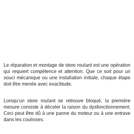
Le réparation et montage de store roulant est une opération
qui requiert compétence et attention. Que ce soit pour un
souci mécanique ou une installation initiale, chaque étape
doit être menée avec exactitude.
Lorsqu'un store roulant se retrouve bloqué, la première
mesure consiste à déceler la raison du dysfonctionnement.
Ceci peut être dû à une panne du moteur ou à une entrave
dans les coulisses.