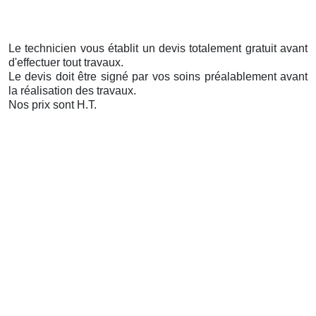
Le technicien vous établit un devis totalement gratuit avant
d'effectuer tout travaux.
Le devis doit être signé par vos soins préalablement avant
la réalisation des travaux.
Nos prix sont H.T.