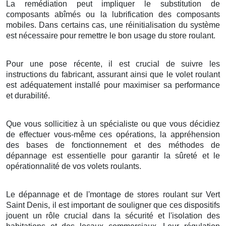
La remédiation peut impliquer le substitution de
composants abîmés ou la lubrification des composants
mobiles. Dans certains cas, une réinitialisation du système
est nécessaire pour remettre le bon usage du store roulant.
Pour une pose récente, il est crucial de suivre les
instructions du fabricant, assurant ainsi que le volet roulant
est adéquatement installé pour maximiser sa performance
et durabilité.
Que vous sollicitiez à un spécialiste ou que vous décidiez
de effectuer vous-même ces opérations, la appréhension
des bases de fonctionnement et des méthodes de
dépannage est essentielle pour garantir la sûreté et le
opérationnalité de vos volets roulants.
Le dépannage et de l'montage de stores roulant sur Vert
Saint Denis, il est important de souligner que ces dispositifs
jouent un rôle crucial dans la sécurité et l'isolation des