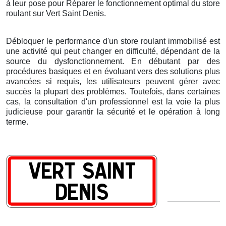
à leur pose pour Réparer le fonctionnement optimal du store
roulant
sur Vert Saint Denis
.
Débloquer le performance d'un store roulant immobilisé est
une activité qui peut changer en difficulté, dépendant de la
source du dysfonctionnement. En débutant par des
procédures basiques et en évoluant vers des solutions plus
avancées si requis, les utilisateurs peuvent gérer avec
succès la plupart des problèmes. Toutefois, dans certaines
cas, la consultation d'un professionnel est la voie la plus
judicieuse pour garantir la sécurité et le opération à long
terme.