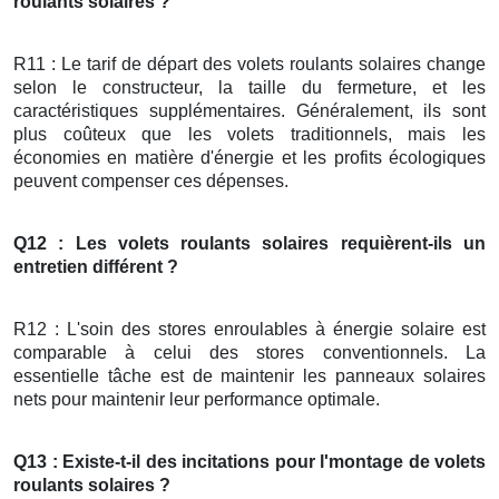
roulants solaires ?
R11 : Le tarif de départ des volets roulants solaires change
selon le constructeur, la taille du fermeture, et les
caractéristiques supplémentaires. Généralement, ils sont
plus coûteux que les volets traditionnels, mais les
économies en matière d'énergie et les profits écologiques
peuvent compenser ces dépenses.
Q12 : Les volets roulants solaires requièrent-ils un
entretien différent ?
R12 : L'soin des stores enroulables à énergie solaire est
comparable à celui des stores conventionnels. La
essentielle tâche est de maintenir les panneaux solaires
nets pour maintenir leur performance optimale.
Q13 : Existe-t-il des incitations pour l'montage de volets
roulants solaires ?