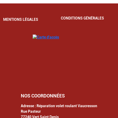
CONDITIONS GÉNÉRALES
MENTIONS LÉGALES
NOS COORDONNÉES
Adresse :
Réparation volet roulant Vaucresson
Rue Pasteur
77240
Vert Saint Denis