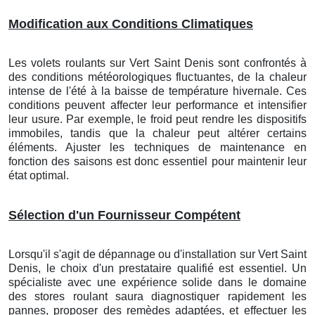
Modification aux Conditions Climatiques
Les volets roulants
sur Vert Saint Denis
sont confrontés à
des conditions météorologiques fluctuantes, de la chaleur
intense de l'été à la baisse de température hivernale. Ces
conditions peuvent affecter leur performance et intensifier
leur usure. Par exemple, le froid peut rendre les dispositifs
immobiles, tandis que la chaleur peut altérer certains
éléments. Ajuster les techniques de maintenance en
fonction des saisons est donc essentiel pour maintenir leur
état optimal.
Sélection d'un Fournisseur Compétent
Lorsqu'il s'agit de dépannage ou d'installation
sur Vert Saint
Denis
, le choix d'un prestataire qualifié est essentiel. Un
spécialiste avec une expérience solide dans le domaine
des stores roulant saura diagnostiquer rapidement les
pannes, proposer des remèdes adaptées, et effectuer les