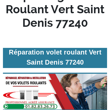
Roulant Vert Saint
Denis 77240
Réparation volet roulant Vert
Saint Denis 77240