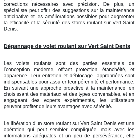
corrections nécessaires avec précision. De plus, un
spécialiste peut offrir des suggestions sur la maintenance
anticipative et les améliorations possibles pour augmenter
la efficacité et la sécurité des stores roulant
sur Vert Saint
Denis
.
Dépannage de volet roulant sur Vert Saint Denis
Les volets roulants sont des parties essentiels de
l'conception moderne, offrant protection, étanchéité, et
apparence. Leur entretien et déblocage
appropriées sont
indispensables pour assurer leur pérennité et performance.
En suivant une approche proactive à la maintenance, en
choisissant des matériaux et des types convenables, et en
engageant des experts expérimentés, les utilisateurs
peuvent profiter de leurs avantages avec sérénité.
Le libération d'un store roulant
sur Vert Saint Denis
est une
opération qui peut sembler compliquée, mais avec les
informations adéquates et un peu de persévérance, elle