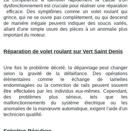
dysfonctionnement est cruciale pour réaliser une réparation
efficace. Des symptômes comme un volet roulant qui
grince, qui ne se ouvre pas complètement, ou qui descend
de manière inégale peuvent indiquer des soucis variés,
allant d'une simple usure des pièces à un anomalie plus
important du moteur.
Réparation de volet roulant sur Vert Saint Denis
Une fois le problème décelé, la dépannage peut changer
selon la gravité de la défaillance. Des opérations
élémentaires comme le échange de lamelles
endommagées ou la correction de rails peuvent souvent
être effectuées par les individus eux-mêmes. Cependant,
des problèmes plus sérieux, tels que les
malfonctionnements du système électrique ou les
anomalies de la manœuvre automatique, exigent l'aide d'un
technicien qualifié.