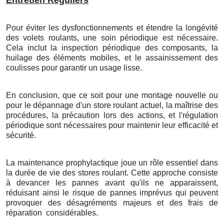
Entretien Réguliers
Pour éviter les dysfonctionnements et étendre la longévité
des volets roulants, une soin périodique est nécessaire.
Cela inclut la inspection périodique des composants, la
huilage des éléments mobiles, et le assainissement des
coulisses pour garantir un usage lisse.
En conclusion, que ce soit pour une montage nouvelle ou
pour le dépannage d'un store roulant actuel, la maîtrise des
procédures, la précaution lors des actions, et l'régulation
périodique sont nécessaires pour maintenir leur efficacité et
sécurité.
La maintenance prophylactique joue un rôle essentiel dans
la durée de vie des stores roulant. Cette approche consiste
à devancer les pannes avant qu'ils ne apparaissent,
réduisant ainsi le risque de pannes imprévus qui peuvent
provoquer des désagréments majeurs et des frais de
réparation
considérables.