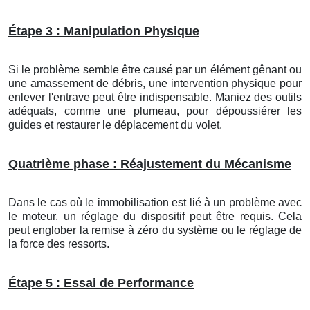
Étape 3 : Manipulation Physique
Si le problème semble être causé par un élément gênant ou
une amassement de débris, une intervention physique pour
enlever l'entrave peut être indispensable. Maniez des outils
adéquats, comme une plumeau, pour dépoussiérer les
guides et restaurer le déplacement du volet.
Quatrième phase : Réajustement du Mécanisme
Dans le cas où le immobilisation est lié à un problème avec
le moteur, un réglage du dispositif peut être requis. Cela
peut englober la remise à zéro du système ou le réglage de
la force des ressorts.
Étape 5 : Essai de Performance