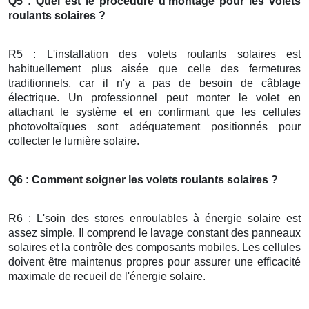
Q5 : Quel est le procédure d'montage pour les volets
roulants solaires ?
R5 : L'installation des volets roulants solaires est
habituellement plus aisée que celle des fermetures
traditionnels, car il n'y a pas de besoin de câblage
électrique. Un professionnel peut monter le volet en
attachant le système et en confirmant que les cellules
photovoltaïques sont adéquatement positionnés pour
collecter le lumière solaire.
Q6 : Comment soigner les volets roulants solaires ?
R6 : L'soin des stores enroulables à énergie solaire est
assez simple. Il comprend le lavage constant des panneaux
solaires et la contrôle des composants mobiles. Les cellules
doivent être maintenus propres pour assurer une efficacité
maximale de recueil de l'énergie solaire.