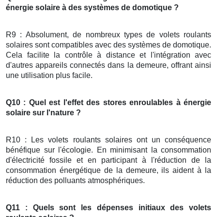
énergie solaire à des systèmes de domotique ?
R9 : Absolument, de nombreux types de volets roulants
solaires sont compatibles avec des systèmes de domotique.
Cela facilite la contrôle à distance et l'intégration avec
d'autres appareils connectés dans la demeure, offrant ainsi
une utilisation plus facile.
Q10 : Quel est l'effet des stores enroulables à énergie
solaire sur l'nature ?
R10 : Les volets roulants solaires ont un conséquence
bénéfique sur l'écologie. En minimisant la consommation
d'électricité fossile et en participant à l'réduction de la
consommation énergétique de la demeure, ils aident à la
réduction des polluants atmosphériques.
Q11 : Quels sont les dépenses initiaux des volets