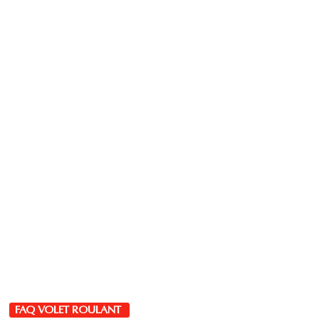
FAQ VOLET ROULANT