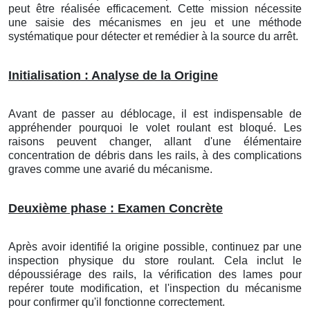
peut être réalisée efficacement. Cette mission nécessite
une saisie des mécanismes en jeu et une méthode
systématique pour détecter et remédier à la source du arrêt.
Initialisation : Analyse de la Origine
Avant de passer au déblocage, il est indispensable de
appréhender pourquoi le volet roulant est bloqué. Les
raisons peuvent changer, allant d'une élémentaire
concentration de débris dans les rails, à des complications
graves comme une avarié du mécanisme.
Deuxième phase : Examen Concrète
Après avoir identifié la origine possible, continuez par une
inspection physique du store roulant. Cela inclut le
dépoussiérage des rails, la vérification des lames pour
repérer toute modification, et l'inspection du mécanisme
pour confirmer qu'il fonctionne correctement.