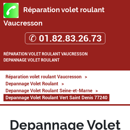
Réparation volet roulant
Vaucresson
✆ 01.82.83.26.73
RÉPARATION VOLET ROULANT VAUCRESSON
DEPANNAGE VOLET ROULANT
Réparation volet roulant Vaucresson
>
Depannage Volet Roulant
>
Depannage Volet Roulant Seine-et-Marne
>
Depannage Volet Roulant Vert Saint Denis 77240
Depannage Volet