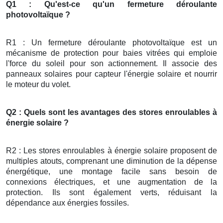
Q1 : Qu'est-ce qu'un fermeture déroulante
photovoltaïque ?
R1 : Un fermeture déroulante photovoltaïque est un
mécanisme de protection pour baies vitrées qui emploie
l'force du soleil pour son actionnement. Il associe des
panneaux solaires pour capteur l'énergie solaire et nourrir
le moteur du volet.
Q2 : Quels sont les avantages des stores enroulables à
énergie solaire ?
R2 : Les stores enroulables à énergie solaire proposent de
multiples atouts, comprenant une diminution de la dépense
énergétique, une montage facile sans besoin de
connexions électriques, et une augmentation de la
protection. Ils sont également verts, réduisant la
dépendance aux énergies fossiles.