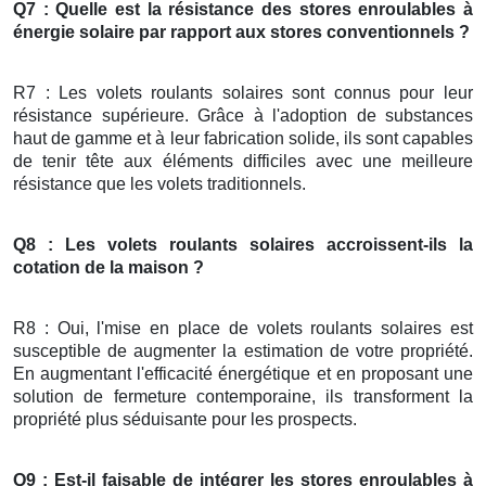
Q7 : Quelle est la résistance des stores enroulables à
énergie solaire par rapport aux stores conventionnels ?
R7 : Les volets roulants solaires sont connus pour leur
résistance supérieure. Grâce à l'adoption de substances
haut de gamme et à leur fabrication solide, ils sont capables
de tenir tête aux éléments difficiles avec une meilleure
résistance que les volets traditionnels.
Q8 : Les volets roulants solaires accroissent-ils la
cotation de la maison ?
R8 : Oui, l'mise en place de volets roulants solaires est
susceptible de augmenter la estimation de votre propriété.
En augmentant l'efficacité énergétique et en proposant une
solution de fermeture contemporaine, ils transforment la
propriété plus séduisante pour les prospects.
Q9 : Est-il faisable de intégrer les stores enroulables à