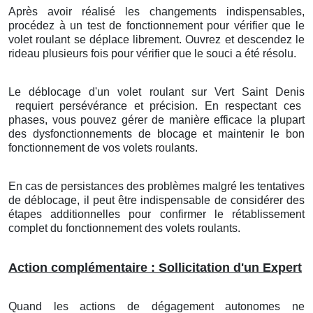
Après avoir réalisé les changements indispensables,
procédez à un test de fonctionnement pour vérifier que le
volet roulant se déplace librement. Ouvrez et descendez le
rideau plusieurs fois pour vérifier que le souci a été résolu.
Le déblocage d'un volet roulant
sur Vert Saint Denis
requiert persévérance et précision. En respectant ces
phases, vous pouvez gérer de manière efficace la plupart
des dysfonctionnements de blocage et maintenir le bon
fonctionnement de vos volets roulants.
En cas de persistances des problèmes malgré les tentatives
de déblocage, il peut être indispensable de considérer des
étapes additionnelles pour confirmer le rétablissement
complet du fonctionnement des volets roulants.
Action complémentaire : Sollicitation d'un Expert
Quand les actions de dégagement autonomes ne