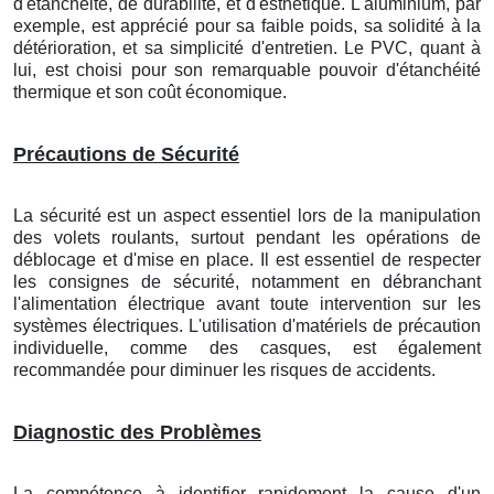
d'étanchéité, de durabilité, et d'esthétique. L'aluminium, par
exemple, est apprécié pour sa faible poids, sa solidité à la
détérioration, et sa simplicité d'entretien. Le PVC, quant à
lui, est choisi pour son remarquable pouvoir d'étanchéité
thermique et son coût économique.
Précautions de Sécurité
La sécurité est un aspect essentiel lors de la manipulation
des volets roulants, surtout pendant les opérations de
déblocage et d'mise en place. Il est essentiel de respecter
les consignes de sécurité, notamment en débranchant
l'alimentation électrique avant toute intervention sur les
systèmes électriques. L'utilisation d'matériels de précaution
individuelle, comme des casques, est également
recommandée pour diminuer les risques de accidents.
Diagnostic des Problèmes
La compétence à identifier rapidement la cause d'un