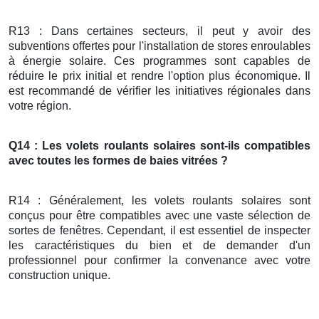
R13 : Dans certaines secteurs, il peut y avoir des
subventions offertes pour l'installation de stores enroulables
à énergie solaire. Ces programmes sont capables de
réduire le prix initial et rendre l'option plus économique. Il
est recommandé de vérifier les initiatives régionales dans
votre région.
Q14 : Les volets roulants solaires sont-ils compatibles
avec toutes les formes de baies vitrées ?
R14 : Généralement, les volets roulants solaires sont
conçus pour être compatibles avec une vaste sélection de
sortes de fenêtres. Cependant, il est essentiel de inspecter
les caractéristiques du bien et de demander d'un
professionnel pour confirmer la convenance avec votre
construction unique.