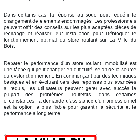
Dans certains cas, la réponse au souci peut requérir le
changement de éléments endommagés. Les professionnels
peuvent offrir des conseils sur les plus adaptées pièces de
rechange et réaliser leur installation pour Débloquer le
fonctionnement optimal du store roulant
sur La Ville du
Bois
.
Réparer le performance d'un store roulant immobilisé est
une tâche qui peut changer en difficulté, selon de la source
du dysfonctionnement. En commençant par des techniques
basiques et en évoluant vers des réponses plus avancées
si requis, les utilisateurs peuvent gérer avec succès la
plupart des problèmes. Toutefois, dans certaines
circonstances, la demande d'assistance d'un professionnel
est la option la plus fiable pour garantir la sécurité et le
performance à long terme.