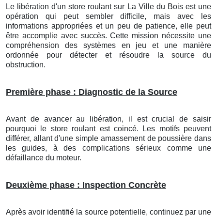
Le libération d'un store roulant
sur La Ville du Bois
est une
opération qui peut sembler difficile, mais avec les
informations appropriées et un peu de patience, elle peut
être accomplie avec succès. Cette mission nécessite une
compréhension des systèmes en jeu et une manière
ordonnée pour détecter et résoudre la source du
obstruction.
Première phase : Diagnostic de la Source
Avant de avancer au libération, il est crucial de saisir
pourquoi le store roulant est coincé. Les motifs peuvent
différer, allant d'une simple amassement de poussière dans
les guides, à des complications sérieux comme une
défaillance du moteur.
Deuxième phase : Inspection Concrète
Après avoir identifié la source potentielle, continuez par une