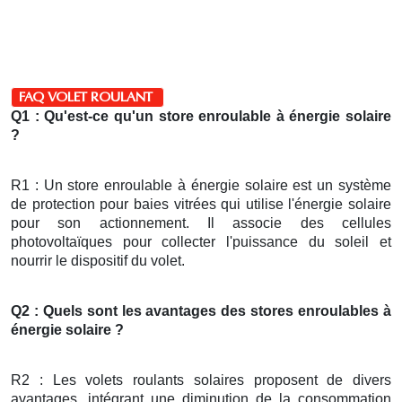
FAQ VOLET ROULANT
Q1 : Qu'est-ce qu'un store enroulable à énergie solaire
?
R1 : Un store enroulable à énergie solaire est un système
de protection pour baies vitrées qui utilise l'énergie solaire
pour son actionnement. Il associe des cellules
photovoltaïques pour collecter l'puissance du soleil et
nourrir le dispositif du volet.
Q2 : Quels sont les avantages des stores enroulables à
énergie solaire ?
R2 : Les volets roulants solaires proposent de divers
avantages, intégrant une diminution de la consommation