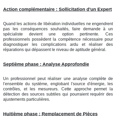
Action complémentaire : Sollicitation d'un Expert
Quand les actions de libération individuelles ne engendrent
pas les conséquences souhaités, faire demande à un
spécialiste devient une option pertinente. Ces
professionnels possèdent la compétence nécessaire pour
diagnostiquer les complications ardu et réaliser des
réparations qui dépassent le niveau de aptitude général.
Septième phase : Analyse Approfondie
Un professionnel peut réaliser une analyse complète de
l'ensemble du système, englobant l'source d'énergie, les
contrôles, et les mesureurs. Cette approche permet la
détection des sources subtiles qui pourraient requérir des
ajustements particulières.
Huitième phase : Remplacement de Pièces