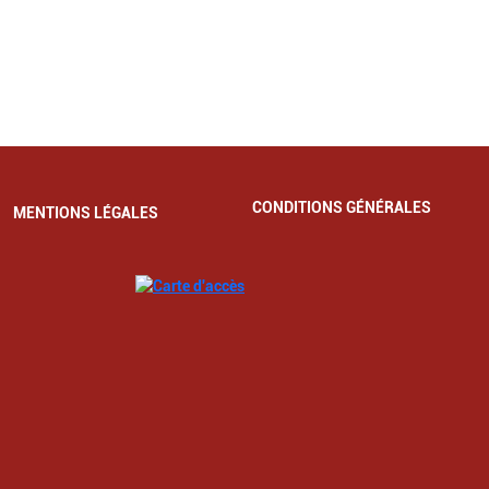
CONDITIONS GÉNÉRALES
MENTIONS LÉGALES