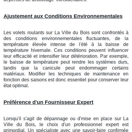
Ajustement aux Conditions Environnementales
Les volets roulants
sur La Ville du Bois
sont confrontés à
des conditions environnementales fluctuantes, de la
température élevée intense de l'été à la baisse de
température hivernale. Ces conditions peuvent influencer
leur efficacité et intensifier leur détérioration. Par exemple,
le baisse de température peut rendre les systèmes durs,
tandis que la canicule peut endommager certains
matériaux. Modifier les techniques de maintenance en
fonction des saisons est donc essentiel pour conserver leur
état optimal.
Préférence d'un Fournisseur Expert
Lorsqu'il s'agit de dépannage ou d'mise en place
sur La
Ville du Bois
, le choix d'un professionnel expert est
primordial. Un spécialiste avec une savoir-faire confirmée