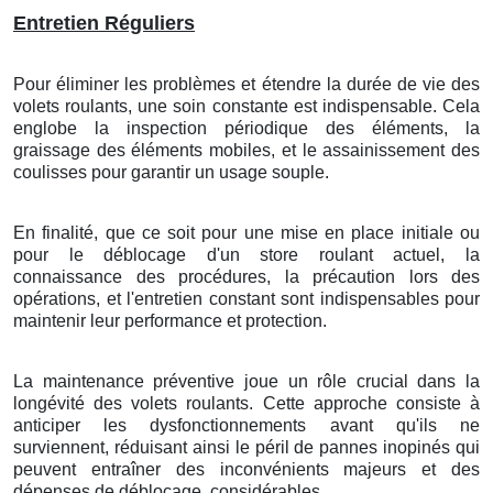
Entretien Réguliers
Pour éliminer les problèmes et étendre la durée de vie des
volets roulants, une soin constante est indispensable. Cela
englobe la inspection périodique des éléments, la
graissage des éléments mobiles, et le assainissement des
coulisses pour garantir un usage souple.
En finalité, que ce soit pour une mise en place initiale ou
pour le déblocage d'un store roulant actuel, la
connaissance des procédures, la précaution lors des
opérations, et l'entretien constant sont indispensables pour
maintenir leur performance et protection.
La maintenance préventive joue un rôle crucial dans la
longévité des volets roulants. Cette approche consiste à
anticiper les dysfonctionnements avant qu'ils ne
surviennent, réduisant ainsi le péril de pannes inopinés qui
peuvent entraîner des inconvénients majeurs et des
dépenses de déblocage
considérables.