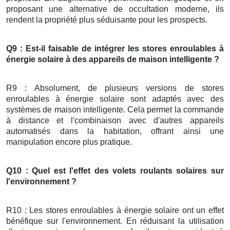
proposant une alternative de occultation moderne, ils
rendent la propriété plus séduisante pour les prospects.
Q9 : Est-il faisable de intégrer les stores enroulables à
énergie solaire à des appareils de maison intelligente ?
R9 : Absolument, de plusieurs versions de stores
enroulables à énergie solaire sont adaptés avec des
systèmes de maison intelligente. Cela permet la commande
à distance et l'combinaison avec d'autres appareils
automatisés dans la habitation, offrant ainsi une
manipulation encore plus pratique.
Q10 : Quel est l'effet des volets roulants solaires sur
l'environnement ?
R10 : Les stores enroulables à énergie solaire ont un effet
bénéfique sur l'environnement. En réduisant la utilisation