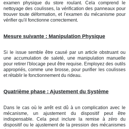
examen physique du store roulant. Cela comprend le
nettoyage des coulisses, la vérification des panneaux pour
trouver toute déformation, et l'examen du mécanisme pour
vérifier qu'il fonctionne correctement.
Mesure suivante : Manipulation Physique
Si le issue semble être causé par un article obstruant ou
une accumulation de saleté, une manipulation manuelle
pour retirer l'blocage peut être requise. Employez des outils
appropriés, comme une brosse, pour purifier les coulisses
et rétablir le fonctionnement du rideau.
Quatrième phase : Ajustement du Système
Dans le cas où le arrêt est dû à un complication avec le
mécanisme, un ajustement du dispositif peut être
indispensable. Cela peut inclure la remise à zéro du
dispositif ou le ajustement de la pression des mécanismes