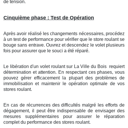
de tension.
Cinquième phase : Test de Opération
Après avoir réalisé les changements nécessaires, procédez
à un test de performance pour vérifier que le store roulant se
bouge sans entrave. Ouvrez et descendez le volet plusieurs
fois pour assurer que le souci a été réparé.
Le libération d'un volet roulant
sur La Ville du Bois
requiert
détermination et attention. En respectant ces phases, vous
pouvez gérer efficacement la plupart des problèmes de
immobilisation et maintenir le opération optimale de vos
stores roulant.
En cas de récurrences des difficultés malgré les efforts de
dégagement, il peut être indispensable de envisager des
mesures supplémentaires pour assurer le réparation
complet du performance des stores roulant.