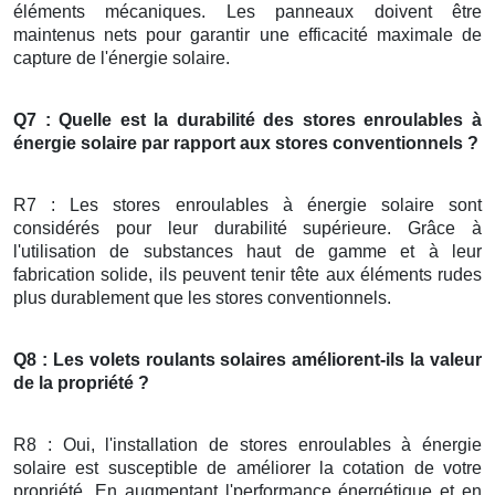
éléments mécaniques. Les panneaux doivent être
maintenus nets pour garantir une efficacité maximale de
capture de l'énergie solaire.
Q7 : Quelle est la durabilité des stores enroulables à
énergie solaire par rapport aux stores conventionnels ?
R7 : Les stores enroulables à énergie solaire sont
considérés pour leur durabilité supérieure. Grâce à
l'utilisation de substances haut de gamme et à leur
fabrication solide, ils peuvent tenir tête aux éléments rudes
plus durablement que les stores conventionnels.
Q8 : Les volets roulants solaires améliorent-ils la valeur
de la propriété ?
R8 : Oui, l'installation de stores enroulables à énergie
solaire est susceptible de améliorer la cotation de votre
propriété. En augmentant l'performance énergétique et en