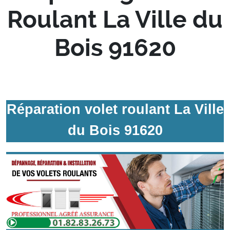
Roulant La Ville du
Bois 91620
Réparation volet roulant La Ville
du Bois 91620