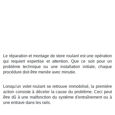
Le réparation et montage de store roulant est une opération
qui requiert expertise et attention. Que ce soit pour un
problème technique ou une installation initiale, chaque
procédure doit être menée avec minutie.
Lorsqu'un volet roulant se retrouve immobilisé, la première
action consiste à déceler la cause du problème. Ceci peut
être dû à une malfonction du système d'entraînement ou à
une entrave dans les rails.