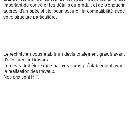
important de contrôler les détails du produit et de s'enquérir
auprès d'un spécialiste pour assurer la compatibilité avec
votre structure particulière.
Le technicien vous établit un devis totalement gratuit avant
d'effectuer tout travaux.
Le devis doit être signé par vos soins préalablement avant
la réalisation des travaux.
Nos prix sont H.T.