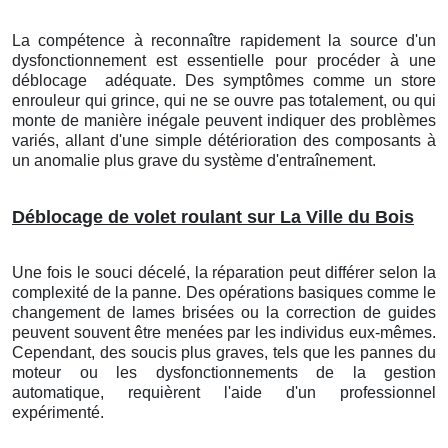
La compétence à reconnaître rapidement la source d'un
dysfonctionnement est essentielle pour procéder à une
déblocage
adéquate. Des symptômes comme un store
enrouleur qui grince, qui ne se ouvre pas totalement, ou qui
monte de manière inégale peuvent indiquer des problèmes
variés, allant d'une simple détérioration des composants à
un anomalie plus grave du système d'entraînement.
Déblocage de volet roulant sur La Ville du Bois
Une fois le souci décelé, la réparation peut différer selon la
complexité de la panne. Des opérations basiques comme le
changement de lames brisées ou la correction de guides
peuvent souvent être menées par les individus eux-mêmes.
Cependant, des soucis plus graves, tels que les pannes du
moteur ou les dysfonctionnements de la gestion
automatique, requièrent l'aide d'un professionnel
expérimenté.