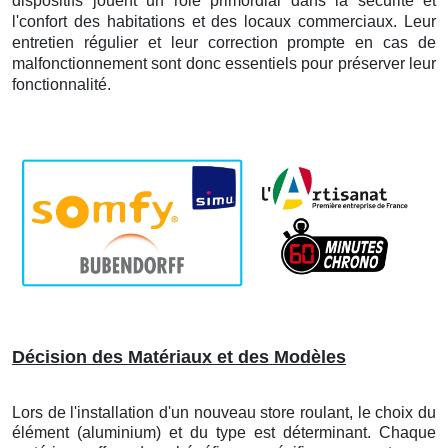
dispositifs jouent un rôle primordial dans la sécurité et
l'confort des habitations et des locaux commerciaux. Leur
entretien régulier et leur correction prompte en cas de
malfonctionnement sont donc essentiels pour préserver leur
fonctionnalité.
Décision des Matériaux et des Modèles
Lors de l'installation d'un nouveau store roulant, le choix du
élément (aluminium) et du type est déterminant. Chaque