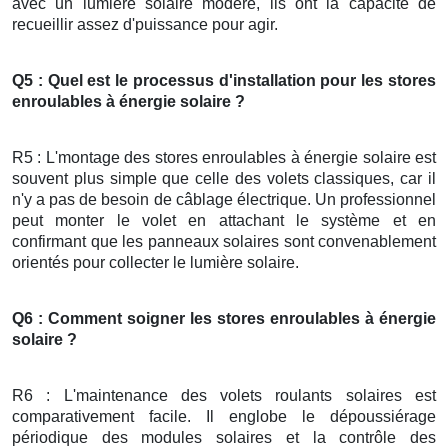
avec un lumière solaire modéré, ils ont la capacité de
recueillir assez d'puissance pour agir.
Q5 : Quel est le processus d'installation pour les stores
enroulables à énergie solaire ?
R5 : L'montage des stores enroulables à énergie solaire est
souvent plus simple que celle des volets classiques, car il
n'y a pas de besoin de câblage électrique. Un professionnel
peut monter le volet en attachant le système et en
confirmant que les panneaux solaires sont convenablement
orientés pour collecter le lumière solaire.
Q6 : Comment soigner les stores enroulables à énergie
solaire ?
R6 : L'maintenance des volets roulants solaires est
comparativement facile. Il englobe le dépoussiérage
périodique des modules solaires et la contrôle des