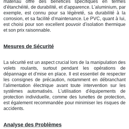
matériau offre des bénéfices spécifiques en termes
d'étanchéité, de durabilité, et d'apparence. L'aluminium, par
exemple, est connu pour sa légèreté, sa durabilité à la
corrosion, et sa facilité d'maintenance. Le PVC, quant à lui,
est choisi pour son excellent pouvoir d'isolation thermique
et son prix raisonnable.
Mesures de Sécurité
La sécurité est un aspect crucial lors de la manipulation des
volets roulants, surtout pendant les opérations de
dépannage et d'mise en place. Il est essentiel de respecter
les consignes de précaution, notamment en débranchant
l'alimentation électrique avant toute intervention sur les
systèmes automatisés. L'utilisation d'équipements de
protection individuelle, comme des lunettes de protection,
est également recommandée pour minimiser les risques de
accidents.
Analyse des Problèmes