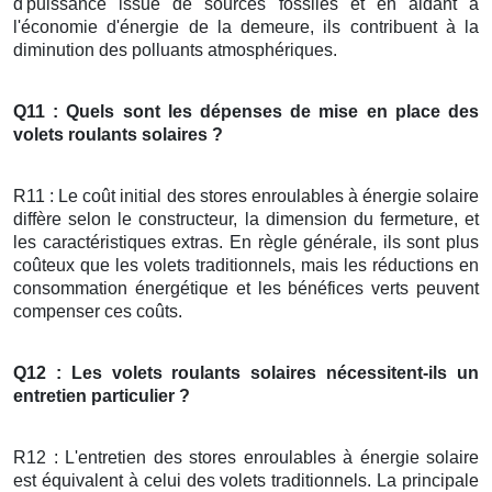
d'puissance issue de sources fossiles et en aidant à
l'économie d'énergie de la demeure, ils contribuent à la
diminution des polluants atmosphériques.
Q11 : Quels sont les dépenses de mise en place des
volets roulants solaires ?
R11 : Le coût initial des stores enroulables à énergie solaire
diffère selon le constructeur, la dimension du fermeture, et
les caractéristiques extras. En règle générale, ils sont plus
coûteux que les volets traditionnels, mais les réductions en
consommation énergétique et les bénéfices verts peuvent
compenser ces coûts.
Q12 : Les volets roulants solaires nécessitent-ils un
entretien particulier ?
R12 : L'entretien des stores enroulables à énergie solaire
est équivalent à celui des volets traditionnels. La principale