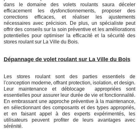
dans le domaine des volets roulants saura déceler
efficacement les dysfonctionnements, proposer des
corrections efficaces, et réaliser les ajustements
nécessaires avec précision. De plus, un spécialiste peut
offrir des conseils sur la soin préventive et les améliorations
potentielles pour optimiser la efficacité et la sécurité des
stores roulant
sur La Ville du Bois
.
Dépannage de volet roulant sur La Ville du Bois
Les stores roulant sont des parties essentiels de
l'conception moderne, offrant protection, isolation, et design.
Leur maintenance et déblocage
appropriées sont
essentielles pour assurer leur durée de vie et fonctionnalité.
En embrassant une approche préventive à la maintenance,
en sélectionnant des composants et des types appropriés,
et en faisant appel à des experts expérimentés, les
utilisateurs peuvent profiter de leurs avantages avec
sérénité.