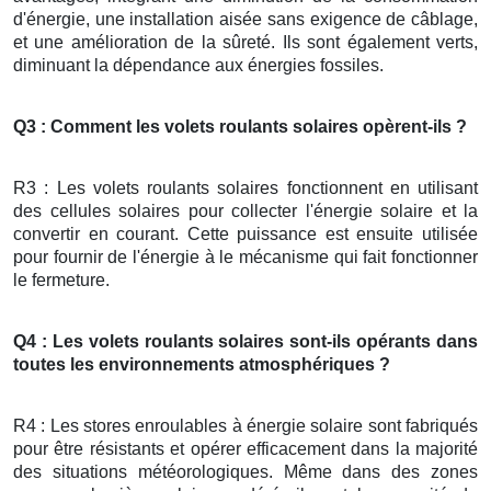
d'énergie, une installation aisée sans exigence de câblage,
et une amélioration de la sûreté. Ils sont également verts,
diminuant la dépendance aux énergies fossiles.
Q3 : Comment les volets roulants solaires opèrent-ils ?
R3 : Les volets roulants solaires fonctionnent en utilisant
des cellules solaires pour collecter l'énergie solaire et la
convertir en courant. Cette puissance est ensuite utilisée
pour fournir de l'énergie à le mécanisme qui fait fonctionner
le fermeture.
Q4 : Les volets roulants solaires sont-ils opérants dans
toutes les environnements atmosphériques ?
R4 : Les stores enroulables à énergie solaire sont fabriqués
pour être résistants et opérer efficacement dans la majorité
des situations météorologiques. Même dans des zones