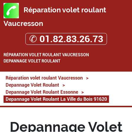
Réparation volet roulant
Vaucresson
✆ 01.82.83.26.73
RÉPARATION VOLET ROULANT VAUCRESSON
DEPANNAGE VOLET ROULANT
Réparation volet roulant Vaucresson
>
Depannage Volet Roulant
>
Depannage Volet Roulant Essonne
>
Depannage Volet Roulant La Ville du Bois 91620
Depannage Volet