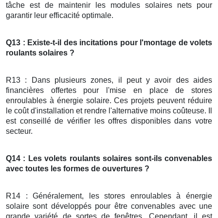
tâche est de maintenir les modules solaires nets pour
garantir leur efficacité optimale.
Q13 : Existe-t-il des incitations pour l'montage de volets
roulants solaires ?
R13 : Dans plusieurs zones, il peut y avoir des aides
financières offertes pour l'mise en place de stores
enroulables à énergie solaire. Ces projets peuvent réduire
le coût d'installation et rendre l'alternative moins coûteuse. Il
est conseillé de vérifier les offres disponibles dans votre
secteur.
Q14 : Les volets roulants solaires sont-ils convenables
avec toutes les formes de ouvertures ?
R14 : Généralement, les stores enroulables à énergie
solaire sont développés pour être convenables avec une
grande variété de sortes de fenêtres. Cependant, il est