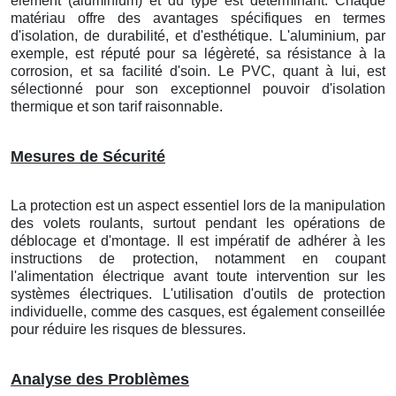
élément (aluminium) et du type est déterminant. Chaque
matériau offre des avantages spécifiques en termes
d'isolation, de durabilité, et d'esthétique. L'aluminium, par
exemple, est réputé pour sa légèreté, sa résistance à la
corrosion, et sa facilité d'soin. Le PVC, quant à lui, est
sélectionné pour son exceptionnel pouvoir d'isolation
thermique et son tarif raisonnable.
Mesures de Sécurité
La protection est un aspect essentiel lors de la manipulation
des volets roulants, surtout pendant les opérations de
déblocage et d'montage. Il est impératif de adhérer à les
instructions de protection, notamment en coupant
l'alimentation électrique avant toute intervention sur les
systèmes électriques. L'utilisation d'outils de protection
individuelle, comme des casques, est également conseillée
pour réduire les risques de blessures.
Analyse des Problèmes