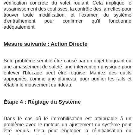
vérification concrète du volet roulant. Cela implique le
assainissement des coulisses, la contrôle des lamelles pour
trouver toute modification, et l'examen du système
d'entraînement pour confirmer qu'il fonctionne
adéquatement.
Mesure suivante : Action Directe
Si le problème semble être causé par un objet bloquant ou
une amassement de saleté, une intervention physique pour
enlever l'blocage peut être requise. Maniez des outils
appropriés, comme une plumeau, pour purifier les rails et
rétablir le mouvement du rideau.
Étape 4 : Réglage du Système
Dans le cas où le immobilisation est attribuable à un
problème avec le moteur, un ajustement du système peut
être requis. Cela peut englober la réinitialisation du