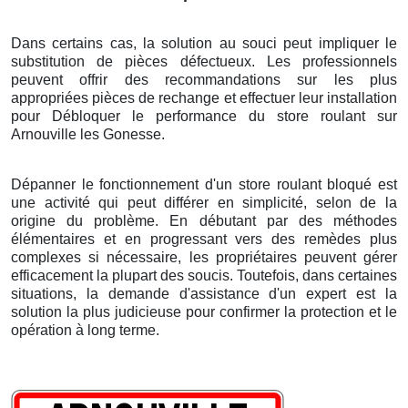
Dans certains cas, la solution au souci peut impliquer le
substitution de pièces défectueux. Les professionnels
peuvent offrir des recommandations sur les plus
appropriées pièces de rechange et effectuer leur installation
pour Débloquer le performance du store roulant
sur
Arnouville les Gonesse
.
Dépanner le fonctionnement d'un store roulant bloqué est
une activité qui peut différer en simplicité, selon de la
origine du problème. En débutant par des méthodes
élémentaires et en progressant vers des remèdes plus
complexes si nécessaire, les propriétaires peuvent gérer
efficacement la plupart des soucis. Toutefois, dans certaines
situations, la demande d'assistance d'un expert est la
solution la plus judicieuse pour confirmer la protection et le
opération à long terme.