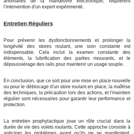
anomalies de la manœuvre électronique, requièrent
l'intervention d'un expert expérimenté.
Entretien Réguliers
Pour prévenir les dysfonctionnements et prolonger la
longévité des stores roulant, une soin constante est
indispensable. Cela inclut la examen constante des
éléments, la lubrification des parties mouvants, et le
dépoussiérage des rails pour maintenir un usage souple.
En conclusion, que ce soit pour une mise en place nouvelle
ou pour le déblocage d'un store roulant en place, la maîtrise
des techniques, la précaution lors des actions, et l'maintien
régulier sont nécessaires pour garantir leur performance et
protection.
La entretien prophylactique joue un rôle crucial dans la
durée de vie des volets roulants. Cette approche consiste à
anticiper les problèmes avant qu'ils ne se manifestent,