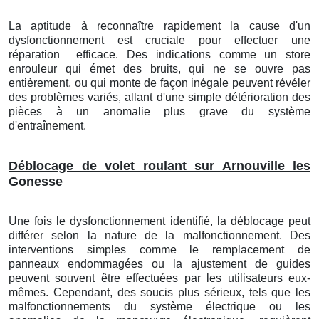
La aptitude à reconnaître rapidement la cause d'un
dysfonctionnement est cruciale pour effectuer une
réparation
efficace. Des indications comme un store
enrouleur qui émet des bruits, qui ne se ouvre pas
entièrement, ou qui monte de façon inégale peuvent révéler
des problèmes variés, allant d'une simple détérioration des
pièces à un anomalie plus grave du système
d'entraînement.
Déblocage de volet roulant sur Arnouville les
Gonesse
Une fois le dysfonctionnement identifié, la déblocage peut
différer selon la nature de la malfonctionnement. Des
interventions simples comme le remplacement de
panneaux endommagées ou la ajustement de guides
peuvent souvent être effectuées par les utilisateurs eux-
mêmes. Cependant, des soucis plus sérieux, tels que les
malfonctionnements du système électrique ou les