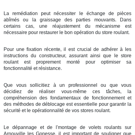
La remédiation peut nécessiter le échange de pièces
abîmés ou la graissage des parties mouvants. Dans
certains cas, une réajustement du mécanisme est
nécessaire pour restaurer le bon opération du store roulant.
Pour une fixation récente, il est crucial de adhérer à les
instructions du constructeur, assurant ainsi que le store
roulant est proprement monté pour optimiser sa
fonctionnalité et résistance.
Que vous sollicitiez à un professionnel ou que vous
décidiez de réaliser vous-même ces tâches, la
compréhension des fondamentaux de fonctionnement et
des méthodes de déblocage est essentielle pour garantir la
sécurité et le opérationnalité de vos stores roulant.
Le dépannage et de l'montage de volets roulants sur
Arnouville les Gonesse, il est important de souligner que