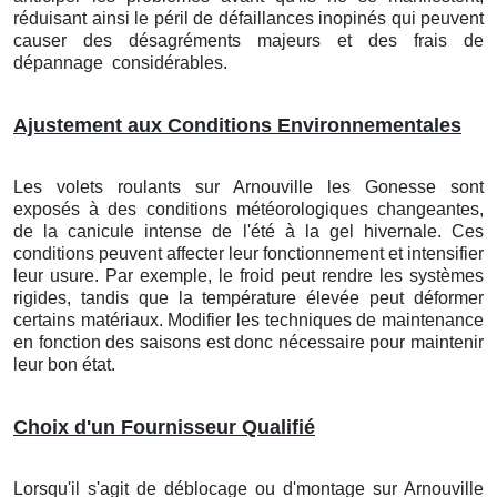
réduisant ainsi le péril de défaillances inopinés qui peuvent
causer des désagréments majeurs et des frais de
dépannage
considérables.
Ajustement aux Conditions Environnementales
Les volets roulants
sur Arnouville les Gonesse
sont
exposés à des conditions météorologiques changeantes,
de la canicule intense de l'été à la gel hivernale. Ces
conditions peuvent affecter leur fonctionnement et intensifier
leur usure. Par exemple, le froid peut rendre les systèmes
rigides, tandis que la température élevée peut déformer
certains matériaux. Modifier les techniques de maintenance
en fonction des saisons est donc nécessaire pour maintenir
leur bon état.
Choix d'un Fournisseur Qualifié
Lorsqu'il s'agit de déblocage ou d'montage
sur Arnouville