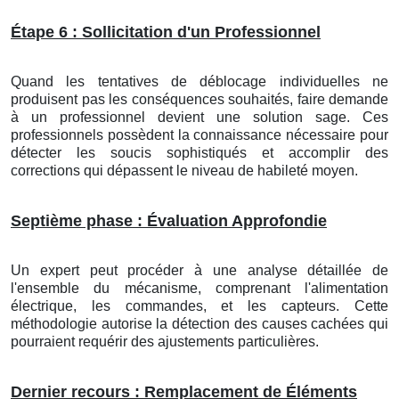
Étape 6 : Sollicitation d'un Professionnel
Quand les tentatives de déblocage individuelles ne
produisent pas les conséquences souhaités, faire demande
à un professionnel devient une solution sage. Ces
professionnels possèdent la connaissance nécessaire pour
détecter les soucis sophistiqués et accomplir des
corrections qui dépassent le niveau de habileté moyen.
Septième phase : Évaluation Approfondie
Un expert peut procéder à une analyse détaillée de
l'ensemble du mécanisme, comprenant l'alimentation
électrique, les commandes, et les capteurs. Cette
méthodologie autorise la détection des causes cachées qui
pourraient requérir des ajustements particulières.
Dernier recours : Remplacement de Éléments