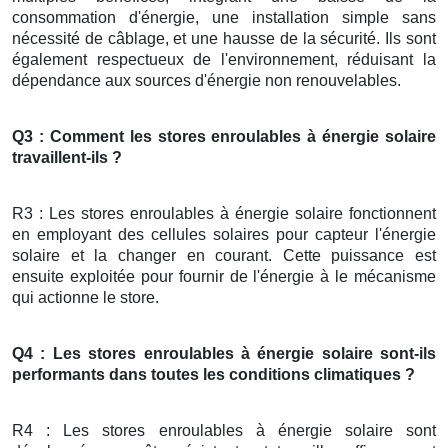
consommation d'énergie, une installation simple sans
nécessité de câblage, et une hausse de la sécurité. Ils sont
également respectueux de l'environnement, réduisant la
dépendance aux sources d'énergie non renouvelables.
Q3 : Comment les stores enroulables à énergie solaire
travaillent-ils ?
R3 : Les stores enroulables à énergie solaire fonctionnent
en employant des cellules solaires pour capteur l'énergie
solaire et la changer en courant. Cette puissance est
ensuite exploitée pour fournir de l'énergie à le mécanisme
qui actionne le store.
Q4 : Les stores enroulables à énergie solaire sont-ils
performants dans toutes les conditions climatiques ?
R4 : Les stores enroulables à énergie solaire sont