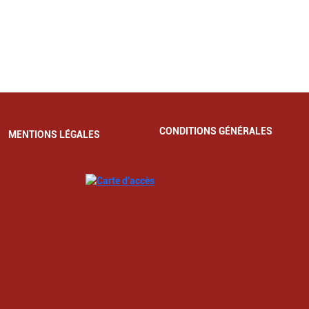
CONDITIONS GÉNÉRALES
MENTIONS LÉGALES