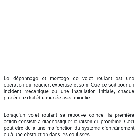
Le dépannage et montage de volet roulant est une
opération qui requiert expertise et soin. Que ce soit pour un
incident mécanique ou une installation initiale, chaque
procédure doit être menée avec minutie.
Lorsqu'un volet roulant se retrouve coincé, la première
action consiste à diagnostiquer la raison du problème. Ceci
peut être dû à une malfonction du système d'entraînement
ou à une obstruction dans les coulisses.