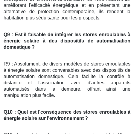
améliorant l'efficacité énergétique et en présentant une
alternative de protection contemporaine, ils rendent la
habitation plus séduisante pour les prospects.
Q9 : Est-il faisable de intégrer les stores enroulables à
énergie solaire à des dispositifs de automatisation
domestique ?
R9 : Absolument, de divers modèles de stores enroulables
à énergie solaire sont convenables avec des dispositifs de
automatisation domestique. Cela facilite la contrôle à
distance et l'association avec d'autres appareils
automatisés dans la demeure, offrant ainsi une
manipulation plus facile.
Q10 : Quel est l'conséquence des stores enroulables à
énergie solaire sur l'environnement ?