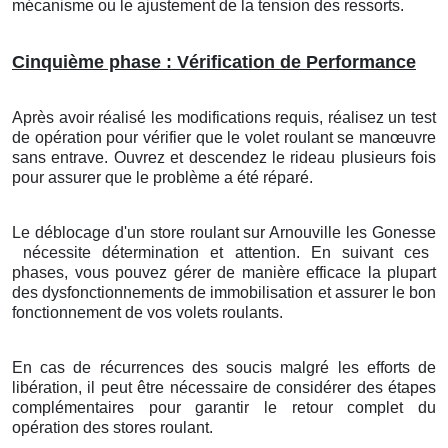
mécanisme ou le ajustement de la tension des ressorts.
Cinquième phase : Vérification de Performance
Après avoir réalisé les modifications requis, réalisez un test
de opération pour vérifier que le volet roulant se manœuvre
sans entrave. Ouvrez et descendez le rideau plusieurs fois
pour assurer que le problème a été réparé.
Le déblocage d'un store roulant
sur Arnouville les Gonesse
nécessite détermination et attention. En suivant ces
phases, vous pouvez gérer de manière efficace la plupart
des dysfonctionnements de immobilisation et assurer le bon
fonctionnement de vos volets roulants.
En cas de récurrences des soucis malgré les efforts de
libération, il peut être nécessaire de considérer des étapes
complémentaires pour garantir le retour complet du
opération des stores roulant.