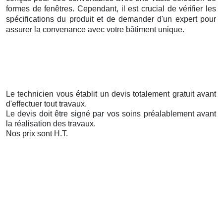
formes de fenêtres. Cependant, il est crucial de vérifier les
spécifications du produit et de demander d'un expert pour
assurer la convenance avec votre bâtiment unique.
Le technicien vous établit un devis totalement gratuit avant
d'effectuer tout travaux.
Le devis doit être signé par vos soins préalablement avant
la réalisation des travaux.
Nos prix sont H.T.