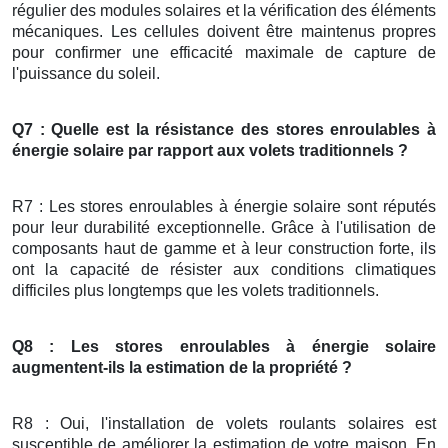
régulier des modules solaires et la vérification des éléments
mécaniques. Les cellules doivent être maintenus propres
pour confirmer une efficacité maximale de capture de
l'puissance du soleil.
Q7 : Quelle est la résistance des stores enroulables à
énergie solaire par rapport aux volets traditionnels ?
R7 : Les stores enroulables à énergie solaire sont réputés
pour leur durabilité exceptionnelle. Grâce à l'utilisation de
composants haut de gamme et à leur construction forte, ils
ont la capacité de résister aux conditions climatiques
difficiles plus longtemps que les volets traditionnels.
Q8 : Les stores enroulables à énergie solaire
augmentent-ils la estimation de la propriété ?
R8 : Oui, l'installation de volets roulants solaires est
susceptible de améliorer la estimation de votre maison. En