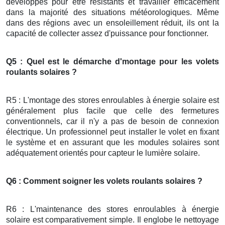
développés pour être résistants et travailler efficacement
dans la majorité des situations météorologiques. Même
dans des régions avec un ensoleillement réduit, ils ont la
capacité de collecter assez d'puissance pour fonctionner.
Q5 : Quel est le démarche d'montage pour les volets
roulants solaires ?
R5 : L'montage des stores enroulables à énergie solaire est
généralement plus facile que celle des fermetures
conventionnels, car il n'y a pas de besoin de connexion
électrique. Un professionnel peut installer le volet en fixant
le système et en assurant que les modules solaires sont
adéquatement orientés pour capteur le lumière solaire.
Q6 : Comment soigner les volets roulants solaires ?
R6 : L'maintenance des stores enroulables à énergie
solaire est comparativement simple. Il englobe le nettoyage