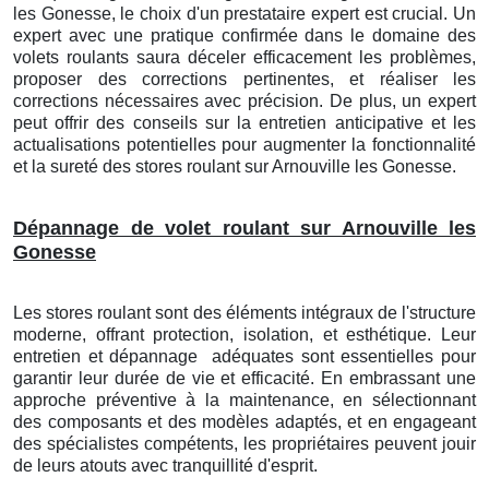
les Gonesse
, le choix d'un prestataire expert est crucial. Un
expert avec une pratique confirmée dans le domaine des
volets roulants saura déceler efficacement les problèmes,
proposer des corrections pertinentes, et réaliser les
corrections nécessaires avec précision. De plus, un expert
peut offrir des conseils sur la entretien anticipative et les
actualisations potentielles pour augmenter la fonctionnalité
et la sureté des stores roulant
sur Arnouville les Gonesse
.
Dépannage de volet roulant sur Arnouville les
Gonesse
Les stores roulant sont des éléments intégraux de l'structure
moderne, offrant protection, isolation, et esthétique. Leur
entretien et dépannage
adéquates sont essentielles pour
garantir leur durée de vie et efficacité. En embrassant une
approche préventive à la maintenance, en sélectionnant
des composants et des modèles adaptés, et en engageant
des spécialistes compétents, les propriétaires peuvent jouir
de leurs atouts avec tranquillité d'esprit.