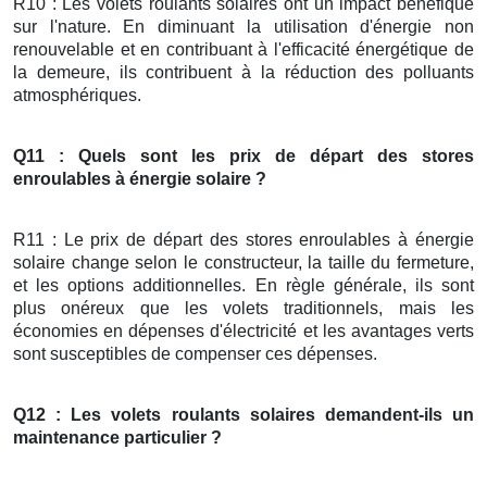
R10 : Les volets roulants solaires ont un impact bénéfique
sur l'nature. En diminuant la utilisation d'énergie non
renouvelable et en contribuant à l'efficacité énergétique de
la demeure, ils contribuent à la réduction des polluants
atmosphériques.
Q11 : Quels sont les prix de départ des stores
enroulables à énergie solaire ?
R11 : Le prix de départ des stores enroulables à énergie
solaire change selon le constructeur, la taille du fermeture,
et les options additionnelles. En règle générale, ils sont
plus onéreux que les volets traditionnels, mais les
économies en dépenses d'électricité et les avantages verts
sont susceptibles de compenser ces dépenses.
Q12 : Les volets roulants solaires demandent-ils un
maintenance particulier ?