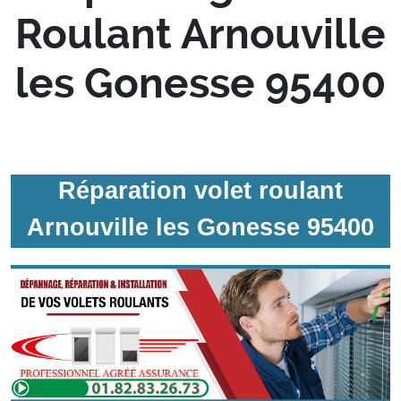
Roulant Arnouville
les Gonesse 95400
Réparation volet roulant
Arnouville les Gonesse 95400