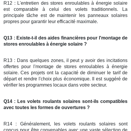
R12 : L'entretien des stores enroulables à énergie solaire
est comparable à celui des volets traditionnels. La
principale tâche est de maintenir les panneaux solaires
propres pour garantir leur efficacité maximale.
Q13 : Existe-t-il des aides financières pour l'montage de
stores enroulables à énergie solaire ?
R13 : Dans quelques zones, il peut y avoir des incitations
offertes pour l'montage de stores enroulables à énergie
solaire. Ces projets ont la capacité de diminuer le tarif de
départ et rendre l'choix plus économique. Il est suggéré de
vérifier les programmes locaux dans votre secteur.
Q14 : Les volets roulants solaires sont-ils compatibles
avec toutes les formes de ouvertures ?
R14 : Généralement, les volets roulants solaires sont
conçus pour être convenables avec une vaste sélection de