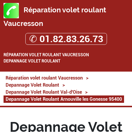
Réparation volet roulant
Vaucresson
✆ 01.82.83.26.73
RÉPARATION VOLET ROULANT VAUCRESSON
DEPANNAGE VOLET ROULANT
Réparation volet roulant Vaucresson
>
Depannage Volet Roulant
>
Depannage Volet Roulant Val-d'Oise
>
Depannage Volet Roulant Arnouville les Gonesse 95400
Depannage Volet