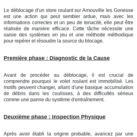
Le déblocage d'un store roulant
sur Arnouville les Gonesse
est une action qui peut sembler ardue, mais avec les
informations correctes et un peu de tenacité, elle peut être
réalisée de manière efficace. Cette tâche nécessite une
saisie des systèmes en jeu et une méthode méthodique
pour repérer et résoudre la source du blocage.
Première phase : Diagnostic de la Cause
Avant de procéder au déblocage, il est crucial de
comprendre pourquoi le volet roulant est immobilisé. Les
motifs peuvent changer, allant d'une basique accumulation
de débris dans les coulisses, à des difficultés sérieux
comme une panne du système d'entraînement.
Deuxième phase : Inspection Physique
Après avoir établi la origine probable, avancez par une