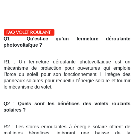
FAQ VOLET ROULANT
Q1 : Qu'est-ce qu'un fermeture déroulante
photovoltaïque ?
R1 : Un fermeture déroulante photovoltaïque est un
mécanisme de protection pour ouvertures qui emploie
l'force du soleil pour son fonctionnement. Il intègre des
panneaux solaires pour recueillir l'énergie solaire et fournir
le mécanisme du volet.
Q2 : Quels sont les bénéfices des volets roulants
solaires ?
R2 : Les stores enroulables à énergie solaire offrent de
multiples bénéfices, intégrant une baisse de la