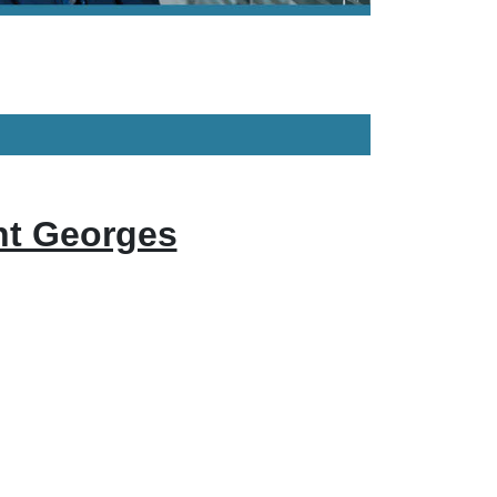
nt Georges