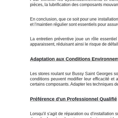
pièces, la lubrification des composants mouvant
En conclusion, que ce soit pour une installation 
et l'maintien régulier sont essentiels pour assur
La entretien préventive joue un rôle essentie
apparaissent, réduisant ainsi le risque de dé
Adaptation aux Conditions Environne
Les stores roulant
sur Bussy Saint Georges
so
conditions peuvent modifier leur efficacité et 
certains composants. Adapter les techniques de 
Préférence d'un Professionnel Qualifié
Lorsqu'il s'agit de réparation ou d'installation
s