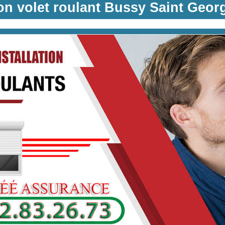
on volet roulant Bussy Saint Geor