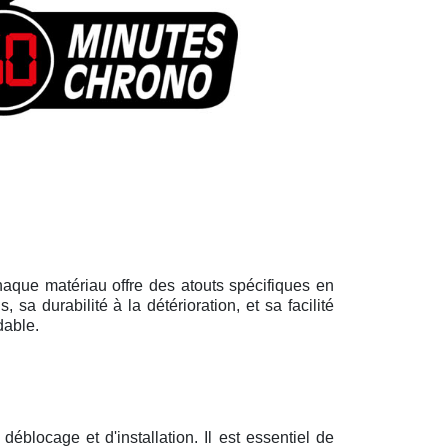
Chaque matériau offre des atouts spécifiques en
sa durabilité à la détérioration, et sa facilité
dable.
déblocage et d'installation. Il est essentiel de