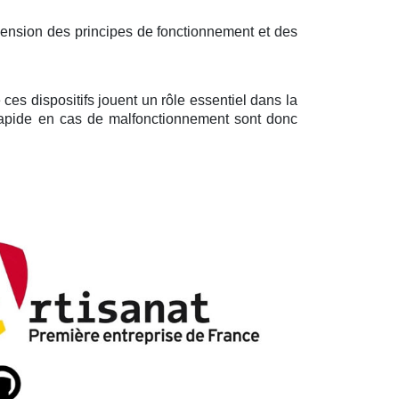
hension des principes de fonctionnement et des
ces dispositifs jouent un rôle essentiel dans la
n rapide en cas de malfonctionnement sont donc