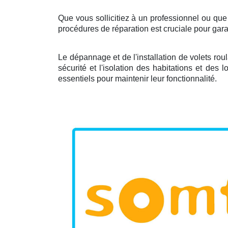
Que vous sollicitiez à un professionnel ou qu
procédures de réparation est cruciale pour garan
Le dépannage et de l'installation de volets rou
sécurité et l'isolation des habitations et de
essentiels pour maintenir leur fonctionnalité.