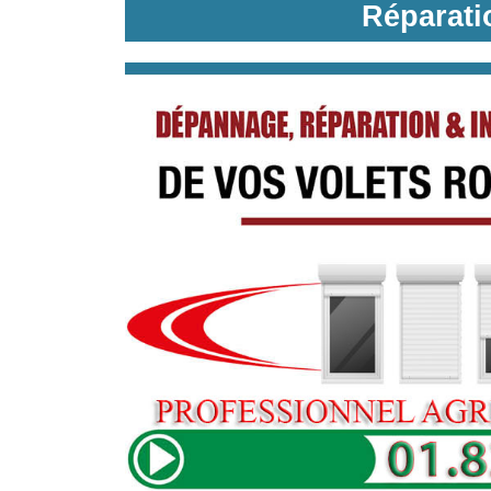
Réparati