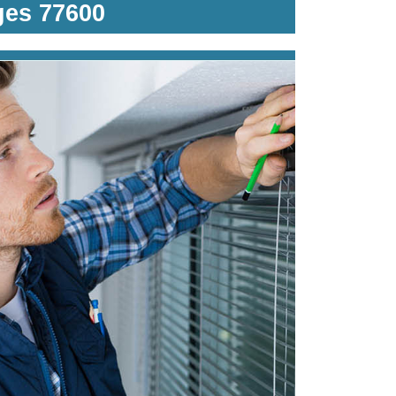
ges 77600